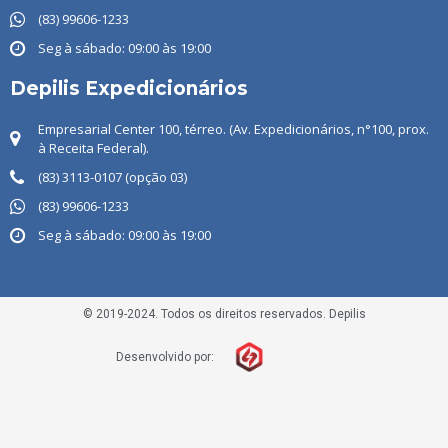
(83) ‭99606-1233
Seg à sábado: 09:00 às 19:00
Depilis Expedicionários
Empresarial Center 100, térreo. (Av. Expedicionários, n°100, prox.
à Receita Federal).
(83) 3113-0107 (opção 03)
(83) 99606-1233
Seg à sábado: 09:00 às 19:00
© 2019-2024. Todos os direitos reservados. Depilis
Desenvolvido por: