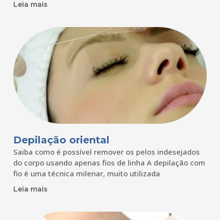
Leia mais
Depilação oriental
Saiba como é possível remover os pelos indesejados
do corpo usando apenas fios de linha A depilação com
fio é uma técnica milenar, muito utilizada
Leia mais