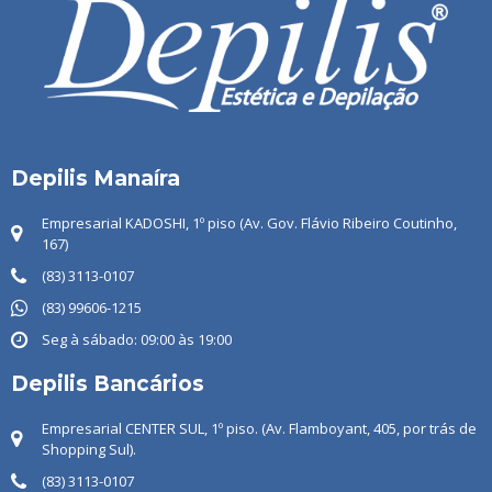
Depilis Manaíra
Empresarial KADOSHI, 1º piso (Av. Gov. Flávio Ribeiro Coutinho,
167)
(83) 3113-0107
(83) 99606-1215
Seg à sábado: 09:00 às 19:00
Depilis Bancários
Empresarial CENTER SUL, 1º piso. (Av. Flamboyant, 405, por trás de
Shopping Sul).
(83) 3113-0107