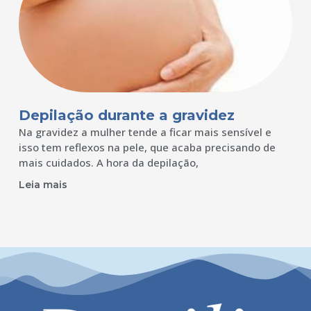
Depilação durante a gravidez
Na gravidez a mulher tende a ficar mais sensível e
isso tem reflexos na pele, que acaba precisando de
mais cuidados. A hora da depilação,
Leia mais