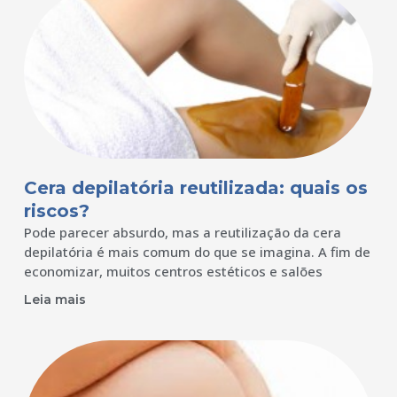
Cera depilatória reutilizada: quais os
riscos?
Pode parecer absurdo, mas a reutilização da cera
depilatória é mais comum do que se imagina. A fim de
economizar, muitos centros estéticos e salões
Leia mais