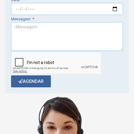
Mensagem
AGENDAR