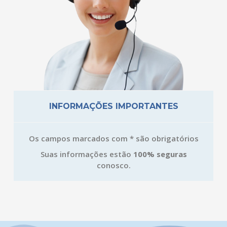
INFORMAÇÕES IMPORTANTES
Os campos marcados com * são obrigatórios
Suas informações estão
100% seguras
conosco.