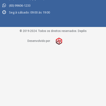
(83) 99606-1233
Seg à sábado: 09:00 às 19:00
© 2019-2024. Todos os direitos reservados. Depilis
Desenvolvido por: