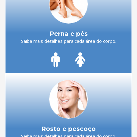
Perna e pés
Saiba mais detalhes para cada área do corpo.
Rosto e pescoço
Saiba mais detalhes para cada área do corpo.