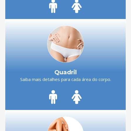
Quadril
Saiba mais detalhes para cada área do corpo.