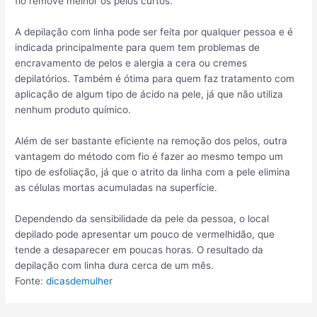
fio remove melhor os pelos curtos.
A depilação com linha pode ser feita por qualquer pessoa e é
indicada principalmente para quem tem problemas de
encravamento de pelos e alergia a cera ou cremes
depilatórios. Também é ótima para quem faz tratamento com
aplicação de algum tipo de ácido na pele, já que não utiliza
nenhum produto químico.
Além de ser bastante eficiente na remoção dos pelos, outra
vantagem do método com fio é fazer ao mesmo tempo um
tipo de esfoliação, já que o atrito da linha com a pele elimina
as células mortas acumuladas na superfície.
Dependendo da sensibilidade da pele da pessoa, o local
depilado pode apresentar um pouco de vermelhidão, que
tende a desaparecer em poucas horas. O resultado da
depilação com linha dura cerca de um mês.
Fonte:
dicasdemulher