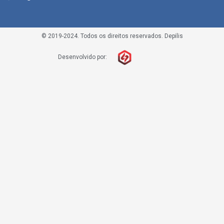
© 2019-2024. Todos os direitos reservados. Depilis
Desenvolvido por: