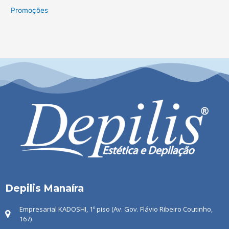
Promoções
Depilis Manaíra
Empresarial KADOSHI, 1º piso (Av. Gov. Flávio Ribeiro Coutinho,
167)