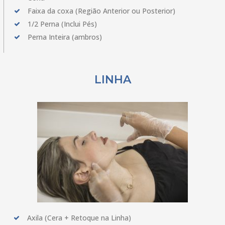
Faixa da coxa (Região Anterior ou Posterior)
1/2 Perna (Inclui Pés)
Perna Inteira (ambros)
LINHA
Axila (Cera + Retoque na Linha)