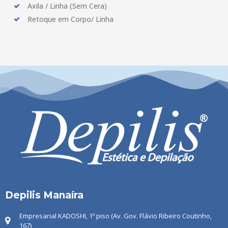
Axila / Linha (Sem Cera)
Retoque em Corpo/ Linha
Depilis Manaíra
Empresarial KADOSHI, 1º piso (Av. Gov. Flávio Ribeiro Coutinho,
167)