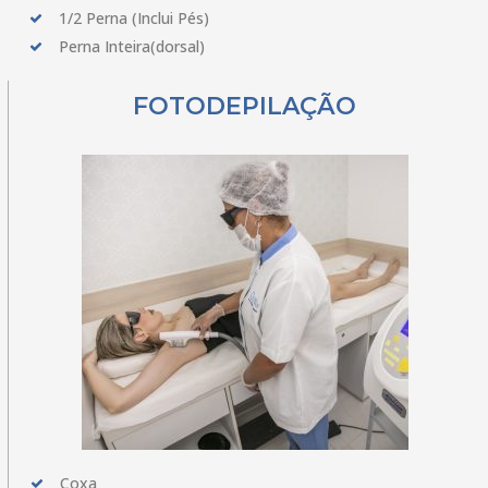
1/2 Perna (Inclui Pés)
Perna Inteira(dorsal)
FOTODEPILAÇÃO
Coxa