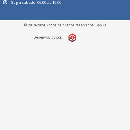
Seg à sábado: 09:00 às 19:00
© 2019-2024. Todos os direitos reservados. Depilis
Desenvolvido por: