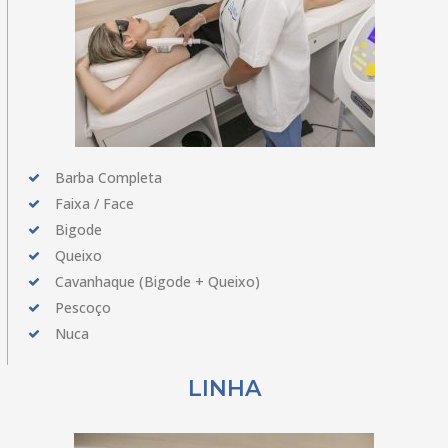
Barba Completa
Faixa / Face
Bigode
Queixo
Cavanhaque (Bigode + Queixo)
Pescoço
Nuca
LINHA