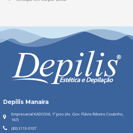
Depilis Manaíra
Empresarial KADOSHI, 1º piso (Av. Gov. Flávio Ribeiro Coutinho,
167)
(83) 3113-0107