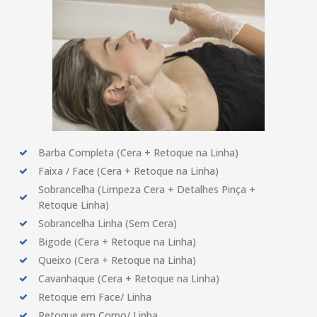
Barba Completa (Cera + Retoque na Linha)
Faixa / Face (Cera + Retoque na Linha)
Sobrancelha (Limpeza Cera + Detalhes Pinça +
Retoque Linha)
Sobrancelha Linha (Sem Cera)
Bigode (Cera + Retoque na Linha)
Queixo (Cera + Retoque na Linha)
Cavanhaque (Cera + Retoque na Linha)
Retoque em Face/ Linha
Retoque em Corpo/ Linha