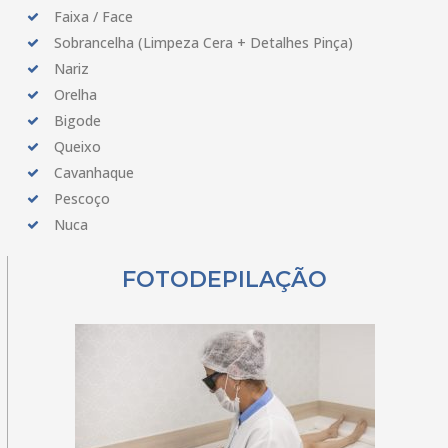
Faixa / Face
Sobrancelha (Limpeza Cera + Detalhes Pinça)
Nariz
Orelha
Bigode
Queixo
Cavanhaque
Pescoço
Nuca
FOTODEPILAÇÃO